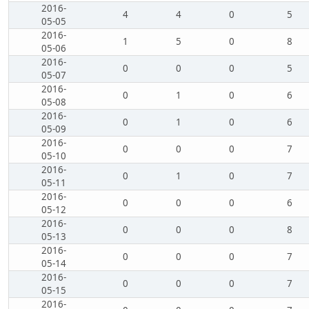
2016-
4
4
0
5
05-05
2016-
1
5
0
8
05-06
2016-
0
0
0
5
05-07
2016-
0
1
0
6
05-08
2016-
0
1
0
6
05-09
2016-
0
0
0
7
05-10
2016-
0
1
0
7
05-11
2016-
0
0
0
6
05-12
2016-
0
0
0
8
05-13
2016-
0
0
0
7
05-14
2016-
0
0
0
7
05-15
2016-