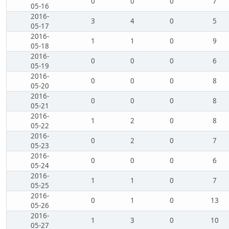
0
0
0
7
05-16
2016-
3
4
0
5
05-17
2016-
1
1
0
9
05-18
2016-
0
0
0
6
05-19
2016-
0
0
0
8
05-20
2016-
0
0
0
8
05-21
2016-
1
2
0
8
05-22
2016-
0
2
0
7
05-23
2016-
0
0
0
6
05-24
2016-
1
1
0
7
05-25
2016-
0
1
0
13
05-26
2016-
1
3
0
10
05-27