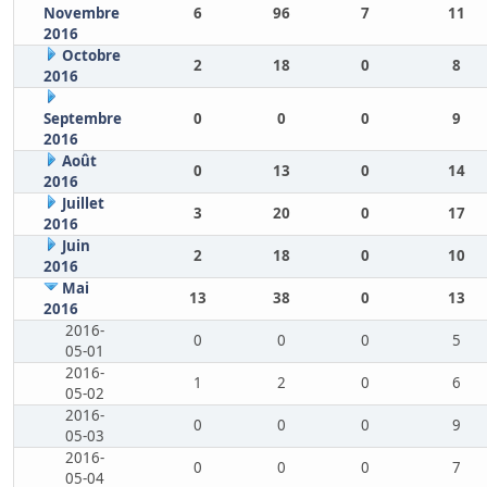
Novembre
6
96
7
11
2016
Octobre
2
18
0
8
2016
Septembre
0
0
0
9
2016
Août
0
13
0
14
2016
Juillet
3
20
0
17
2016
Juin
2
18
0
10
2016
Mai
13
38
0
13
2016
2016-
0
0
0
5
05-01
2016-
1
2
0
6
05-02
2016-
0
0
0
9
05-03
2016-
0
0
0
7
05-04