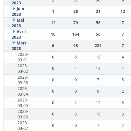
2
57
36
8
2023
Juin
1
28
21
12
2023
Mai
12
79
56
7
2023
Avril
10
164
56
7
2023
Mars
6
93
281
7
2023
2023-
0
6
18
4
03-01
2023-
0
4
13
4
03-02
2023-
0
0
7
5
03-03
2023-
0
0
9
2
03-04
2023-
0
2
12
3
03-05
2023-
0
3
10
3
03-06
2023-
0
0
7
2
03-07