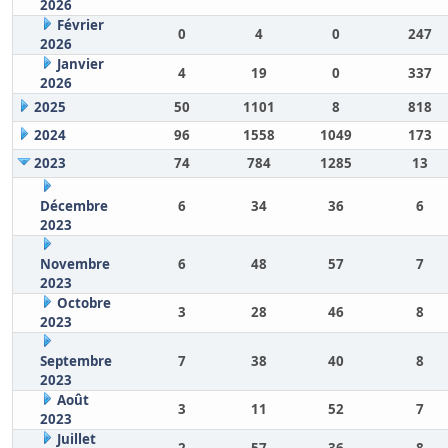
2026
Février
0
4
0
247
2026
Janvier
4
19
0
337
2026
2025
50
1101
8
818
2024
96
1558
1049
173
2023
74
784
1285
13
Décembre
6
34
36
6
2023
Novembre
6
48
57
7
2023
Octobre
3
28
46
8
2023
Septembre
7
38
40
8
2023
Août
3
11
52
7
2023
Juillet