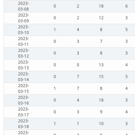
2023-
0
2
18
6
03-08
2023-
0
2
12
3
03-09
2023-
1
4
8
5
03-10
2023-
0
3
7
3
03-11
2023-
0
3
8
3
03-12
2023-
0
0
13
4
03-13
2023-
0
7
15
5
03-14
2023-
1
7
8
4
03-15
2023-
0
4
18
3
03-16
2023-
0
3
9
4
03-17
2023-
1
1
10
3
03-18
2023-