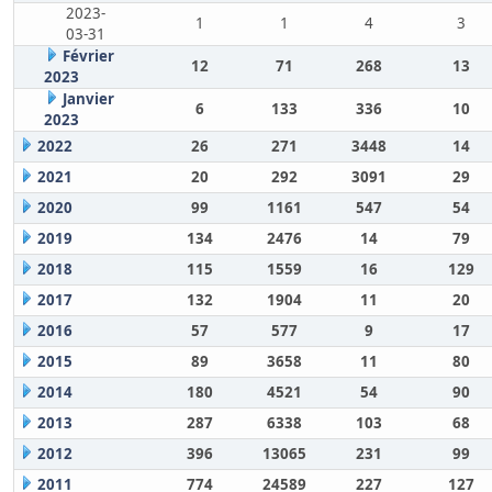
2023-
1
1
4
3
03-31
Février
12
71
268
13
2023
Janvier
6
133
336
10
2023
2022
26
271
3448
14
2021
20
292
3091
29
2020
99
1161
547
54
2019
134
2476
14
79
2018
115
1559
16
129
2017
132
1904
11
20
2016
57
577
9
17
2015
89
3658
11
80
2014
180
4521
54
90
2013
287
6338
103
68
2012
396
13065
231
99
2011
774
24589
227
127