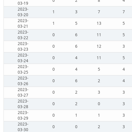
0
2
8
4
03-19
2023-
1
3
7
7
03-20
2023-
1
5
13
5
03-21
2023-
0
6
11
5
03-22
2023-
0
6
12
3
03-23
2023-
0
4
11
5
03-24
2023-
0
4
5
4
03-25
2023-
0
6
2
4
03-26
2023-
0
2
3
3
03-27
2023-
0
2
0
3
03-28
2023-
0
1
1
3
03-29
2023-
0
0
2
3
03-30