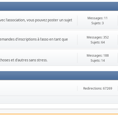
Messages: 11
ec l'association, vous pouvez poster un sujet
Sujets: 3
Messages: 352
andes d'inscriptions à l'asso en tant que
Sujets: 64
Messages: 188
hoses et d'autres sans stress.
Sujets: 14
Redirections: 67269