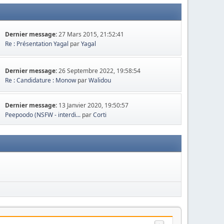
Dernier message:
27 Mars 2015, 21:52:41
Re : Présentation Yagal
par
Yagal
Dernier message:
26 Septembre 2022, 19:58:54
Re : Candidature : Monow
par
Walidou
Dernier message:
13 Janvier 2020, 19:50:57
Peepoodo (NSFW - interdi...
par
Corti