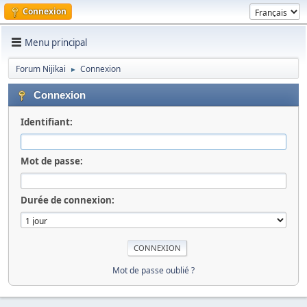
Connexion
Menu principal
Forum Nijikai
Connexion
►
Connexion
Identifiant:
Mot de passe:
Durée de connexion:
Mot de passe oublié ?