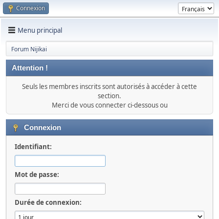
Connexion
Menu principal
Forum Nijikai
Attention !
Seuls les membres inscrits sont autorisés à accéder à cette
section.
Merci de vous connecter ci-dessous ou
Connexion
Identifiant:
Mot de passe:
Durée de connexion: