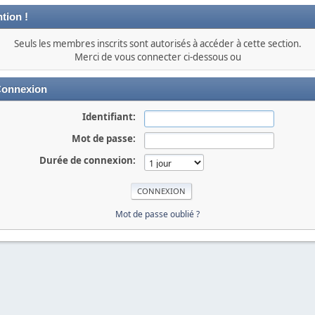
tion !
Seuls les membres inscrits sont autorisés à accéder à cette section.
Merci de vous connecter ci-dessous ou
onnexion
Identifiant:
Mot de passe:
Durée de connexion:
Mot de passe oublié ?