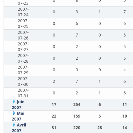
0
8
0
5
07-23
2007-
0
3
1
7
07-24
2007-
0
6
0
6
07-25
2007-
0
7
0
5
07-26
2007-
0
2
0
5
07-27
2007-
0
2
0
5
07-28
2007-
0
0
0
4
07-29
2007-
2
7
1
6
07-30
2007-
0
2
1
6
07-31
Juin
17
254
6
11
2007
Mai
22
159
5
10
2007
Avril
31
220
28
14
2007