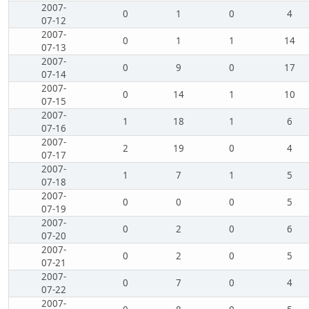
2007-
0
1
0
4
07-12
2007-
0
1
1
14
07-13
2007-
0
9
0
17
07-14
2007-
0
14
1
10
07-15
2007-
1
18
1
6
07-16
2007-
2
19
0
4
07-17
2007-
1
7
1
5
07-18
2007-
0
0
0
5
07-19
2007-
0
2
0
6
07-20
2007-
0
2
0
5
07-21
2007-
0
7
0
4
07-22
2007-