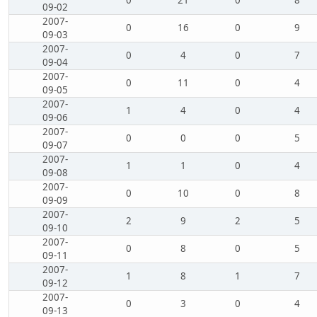
0
21
0
8
09-02
2007-
0
16
0
9
09-03
2007-
0
4
0
7
09-04
2007-
0
11
0
4
09-05
2007-
1
4
0
4
09-06
2007-
0
0
0
5
09-07
2007-
1
1
0
4
09-08
2007-
0
10
0
8
09-09
2007-
2
9
2
5
09-10
2007-
0
8
0
5
09-11
2007-
1
8
1
7
09-12
2007-
0
3
0
4
09-13