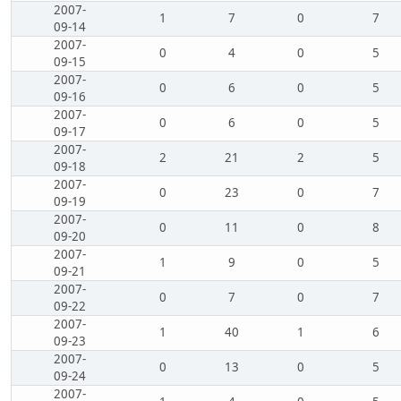
2007-
1
7
0
7
09-14
2007-
0
4
0
5
09-15
2007-
0
6
0
5
09-16
2007-
0
6
0
5
09-17
2007-
2
21
2
5
09-18
2007-
0
23
0
7
09-19
2007-
0
11
0
8
09-20
2007-
1
9
0
5
09-21
2007-
0
7
0
7
09-22
2007-
1
40
1
6
09-23
2007-
0
13
0
5
09-24
2007-