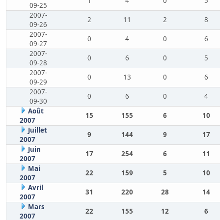
1
4
0
5
09-25
2007-
2
11
2
8
09-26
2007-
0
4
0
6
09-27
2007-
0
6
0
5
09-28
2007-
0
13
0
6
09-29
2007-
0
6
0
4
09-30
Août
15
155
6
10
2007
Juillet
9
144
9
17
2007
Juin
17
254
6
11
2007
Mai
22
159
5
10
2007
Avril
31
220
28
14
2007
Mars
22
155
12
6
2007