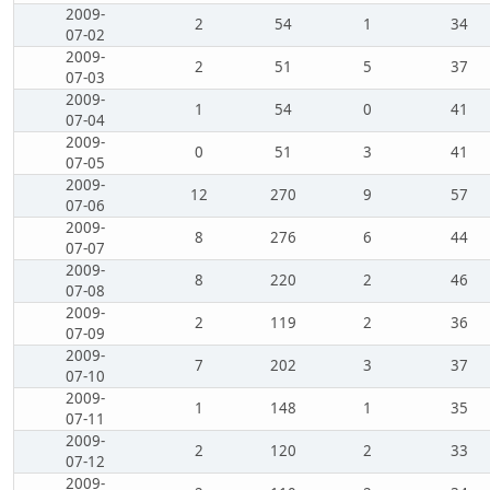
2009-
2
54
1
34
07-02
2009-
2
51
5
37
07-03
2009-
1
54
0
41
07-04
2009-
0
51
3
41
07-05
2009-
12
270
9
57
07-06
2009-
8
276
6
44
07-07
2009-
8
220
2
46
07-08
2009-
2
119
2
36
07-09
2009-
7
202
3
37
07-10
2009-
1
148
1
35
07-11
2009-
2
120
2
33
07-12
2009-