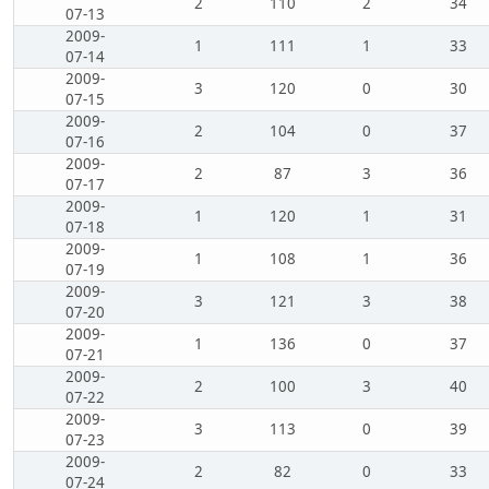
2
110
2
34
07-13
2009-
1
111
1
33
07-14
2009-
3
120
0
30
07-15
2009-
2
104
0
37
07-16
2009-
2
87
3
36
07-17
2009-
1
120
1
31
07-18
2009-
1
108
1
36
07-19
2009-
3
121
3
38
07-20
2009-
1
136
0
37
07-21
2009-
2
100
3
40
07-22
2009-
3
113
0
39
07-23
2009-
2
82
0
33
07-24