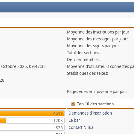
Moyenne des inscriptions par jour:
Moyenne des messages par jour:
Moyenne des sujets par jour:
Total des sections:
Dernier membre:
7 Octobre 2025, 09:47:32
Moyenne d'utilisateurs connectés pa
Statistiques des sexes:
28
Pages vues en moyenne par jour:
Top 10 des sections
Demandes d'inscription
4611
Le bar
1208
Contact Nijikai
826