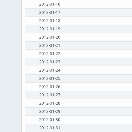
2012-01-16
2012-01-17
2012-01-18
2012-01-19
2012-01-20
2012-01-21
2012-01-22
2012-01-23
2012-01-24
2012-01-25
2012-01-26
2012-01-27
2012-01-28
2012-01-29
2012-01-30
2012-01-31