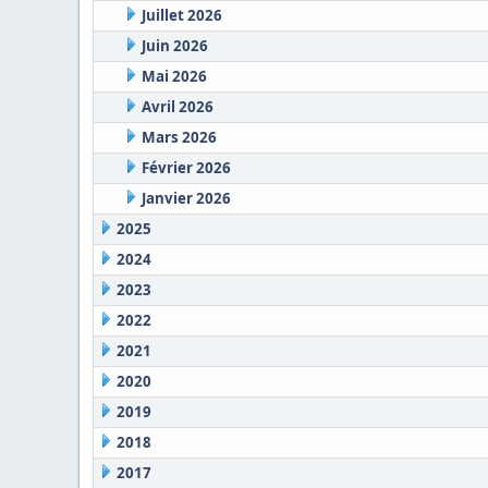
Juillet 2026
Juin 2026
Mai 2026
Avril 2026
Mars 2026
Février 2026
Janvier 2026
2025
2024
2023
2022
2021
2020
2019
2018
2017