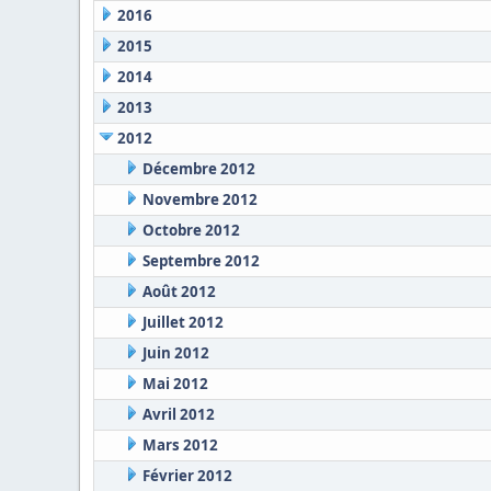
2016
2015
2014
2013
2012
Décembre 2012
Novembre 2012
Octobre 2012
Septembre 2012
Août 2012
Juillet 2012
Juin 2012
Mai 2012
Avril 2012
Mars 2012
Février 2012