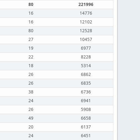
80
221996
16
14776
16
12102
80
12528
27
10457
19
6977
22
8228
18
5314
26
6862
26
6835
38
6736
24
6941
26
5908
49
6658
20
6137
24
6451