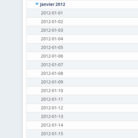
Janvier 2012
2012-01-01
2012-01-02
2012-01-03
2012-01-04
2012-01-05
2012-01-06
2012-01-07
2012-01-08
2012-01-09
2012-01-10
2012-01-11
2012-01-12
2012-01-13
2012-01-14
2012-01-15