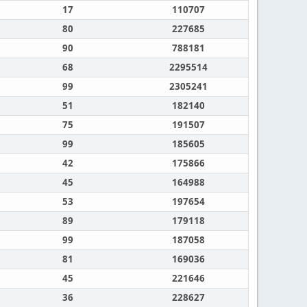
17
110707
80
227685
90
788181
68
2295514
99
2305241
51
182140
75
191507
99
185605
42
175866
45
164988
53
197654
89
179118
99
187058
81
169036
45
221646
36
228627