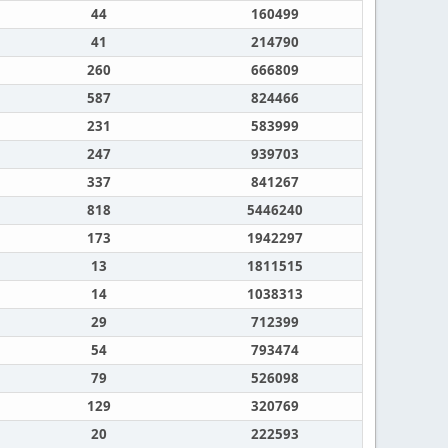
44
160499
41
214790
260
666809
587
824466
231
583999
247
939703
337
841267
818
5446240
173
1942297
13
1811515
14
1038313
29
712399
54
793474
79
526098
129
320769
20
222593