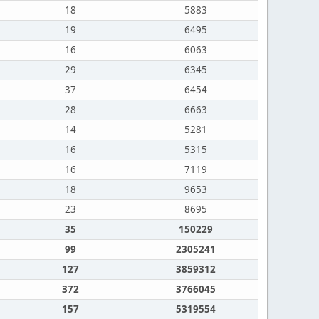
18
5883
19
6495
16
6063
29
6345
37
6454
28
6663
14
5281
16
5315
16
7119
18
9653
23
8695
35
150229
99
2305241
127
3859312
372
3766045
157
5319554