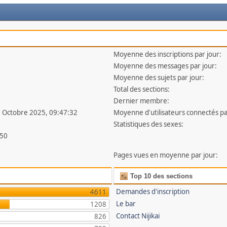
Moyenne des inscriptions par jour:
Moyenne des messages par jour:
Moyenne des sujets par jour:
Total des sections:
Dernier membre:
7 Octobre 2025, 09:47:32
Moyenne d'utilisateurs connectés pa
Statistiques des sexes:
50
Pages vues en moyenne par jour:
Top 10 des sections
Demandes d'inscription
4611
Le bar
1208
Contact Nijikai
826