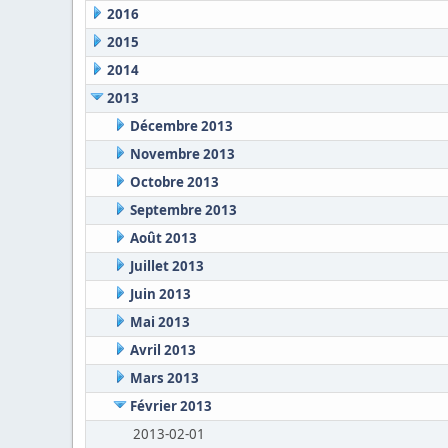
2016
2015
2014
2013
Décembre 2013
Novembre 2013
Octobre 2013
Septembre 2013
Août 2013
Juillet 2013
Juin 2013
Mai 2013
Avril 2013
Mars 2013
Février 2013
2013-02-01