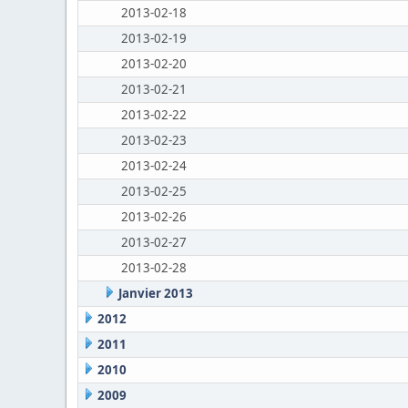
2013-02-18
2013-02-19
2013-02-20
2013-02-21
2013-02-22
2013-02-23
2013-02-24
2013-02-25
2013-02-26
2013-02-27
2013-02-28
Janvier 2013
2012
2011
2010
2009