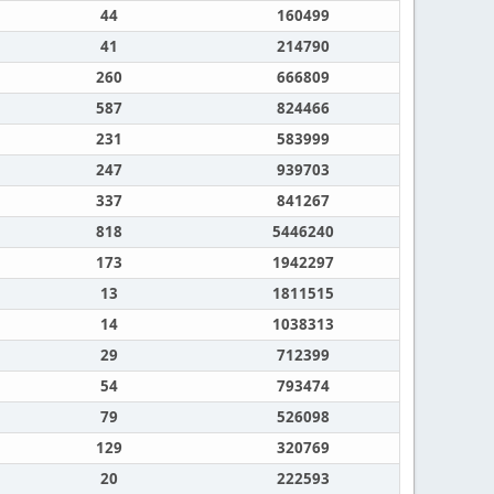
44
160499
41
214790
260
666809
587
824466
231
583999
247
939703
337
841267
818
5446240
173
1942297
13
1811515
14
1038313
29
712399
54
793474
79
526098
129
320769
20
222593