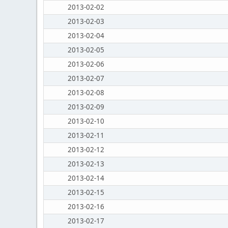
2013-02-02
2013-02-03
2013-02-04
2013-02-05
2013-02-06
2013-02-07
2013-02-08
2013-02-09
2013-02-10
2013-02-11
2013-02-12
2013-02-13
2013-02-14
2013-02-15
2013-02-16
2013-02-17