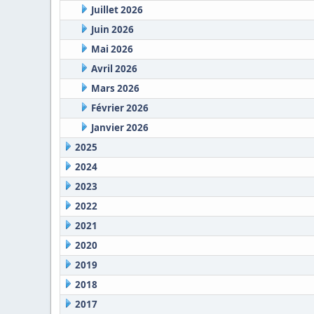
Juillet 2026
Juin 2026
Mai 2026
Avril 2026
Mars 2026
Février 2026
Janvier 2026
2025
2024
2023
2022
2021
2020
2019
2018
2017