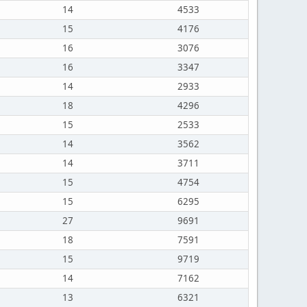
14
4533
15
4176
16
3076
16
3347
14
2933
18
4296
15
2533
14
3562
14
3711
15
4754
15
6295
27
9691
18
7591
15
9719
14
7162
13
6321