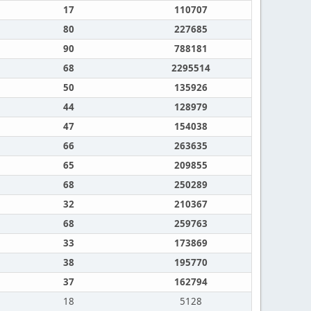
17
110707
80
227685
90
788181
68
2295514
50
135926
44
128979
47
154038
66
263635
65
209855
68
250289
32
210367
68
259763
33
173869
38
195770
37
162794
18
5128