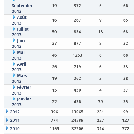
Septembre
19
372
5
66
2013
Août
16
267
9
65
2013
Juillet
50
834
13
68
2013
Juin
37
877
8
32
2013
Mai
46
1253
8
68
2013
Avril
26
719
6
33
2013
Mars
19
262
3
38
2013
Février
15
450
4
37
2013
Janvier
22
436
39
35
2013
2012
396
13065
231
99
2011
774
24589
227
127
2010
1159
37206
314
372