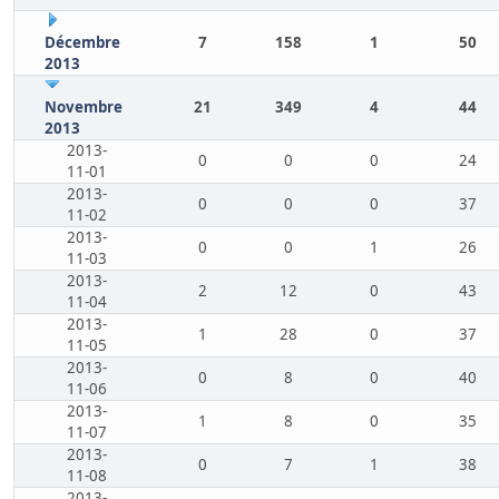
Décembre
7
158
1
50
2013
Novembre
21
349
4
44
2013
2013-
0
0
0
24
11-01
2013-
0
0
0
37
11-02
2013-
0
0
1
26
11-03
2013-
2
12
0
43
11-04
2013-
1
28
0
37
11-05
2013-
0
8
0
40
11-06
2013-
1
8
0
35
11-07
2013-
0
7
1
38
11-08
2013-