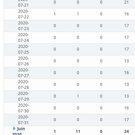
0
0
0
21
07-21
2020-
1
1
0
16
07-22
2020-
0
0
0
17
07-23
2020-
0
0
0
17
07-24
2020-
0
0
0
17
07-25
2020-
0
0
0
13
07-26
2020-
0
0
0
16
07-27
2020-
0
0
0
13
07-28
2020-
0
1
0
13
07-29
2020-
0
0
0
16
07-30
2020-
0
0
0
17
07-31
Juin
1
11
0
24
2020