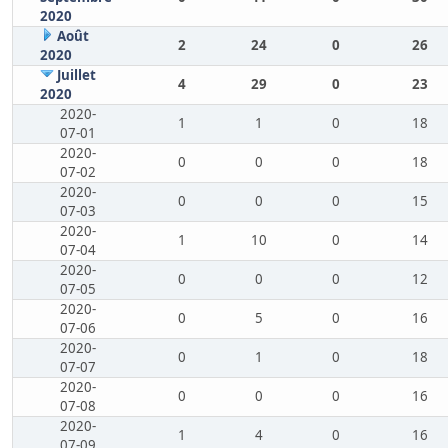
2020
Août
2
24
0
26
2020
Juillet
4
29
0
23
2020
2020-
1
1
0
18
07-01
2020-
0
0
0
18
07-02
2020-
0
0
0
15
07-03
2020-
1
10
0
14
07-04
2020-
0
0
0
12
07-05
2020-
0
5
0
16
07-06
2020-
0
1
0
18
07-07
2020-
0
0
0
16
07-08
2020-
1
4
0
16
07-09