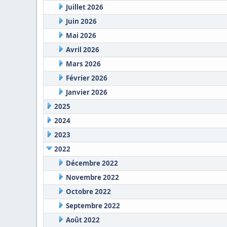
Juillet 2026
Juin 2026
Mai 2026
Avril 2026
Mars 2026
Février 2026
Janvier 2026
2025
2024
2023
2022
Décembre 2022
Novembre 2022
Octobre 2022
Septembre 2022
Août 2022