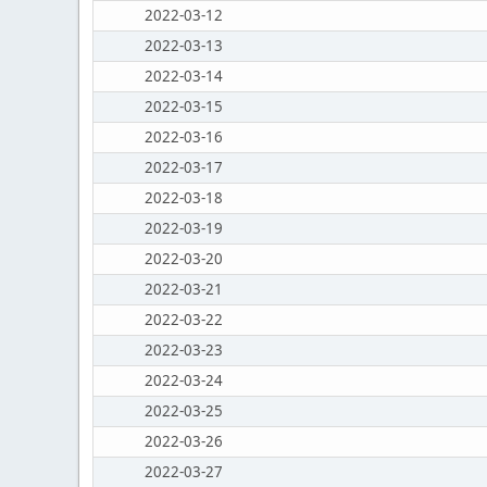
2022-03-12
2022-03-13
2022-03-14
2022-03-15
2022-03-16
2022-03-17
2022-03-18
2022-03-19
2022-03-20
2022-03-21
2022-03-22
2022-03-23
2022-03-24
2022-03-25
2022-03-26
2022-03-27