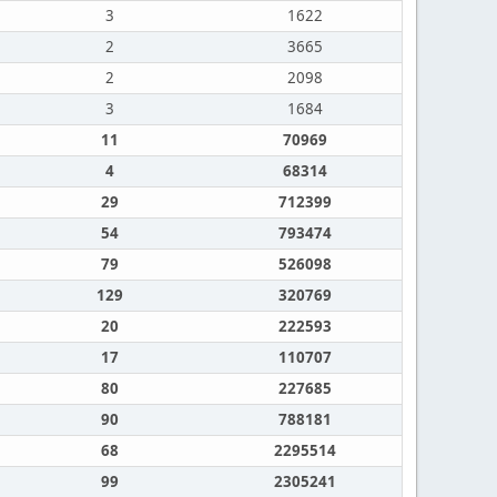
3
1622
2
3665
2
2098
3
1684
11
70969
4
68314
29
712399
54
793474
79
526098
129
320769
20
222593
17
110707
80
227685
90
788181
68
2295514
99
2305241