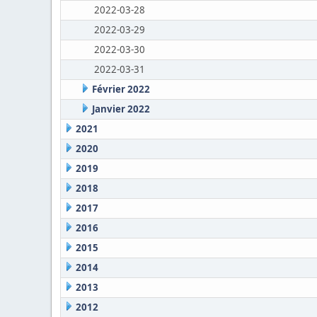
2022-03-28
2022-03-29
2022-03-30
2022-03-31
Février 2022
Janvier 2022
2021
2020
2019
2018
2017
2016
2015
2014
2013
2012