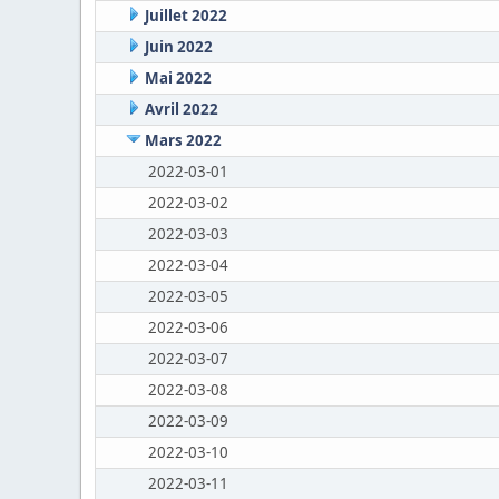
Juillet 2022
Juin 2022
Mai 2022
Avril 2022
Mars 2022
2022-03-01
2022-03-02
2022-03-03
2022-03-04
2022-03-05
2022-03-06
2022-03-07
2022-03-08
2022-03-09
2022-03-10
2022-03-11