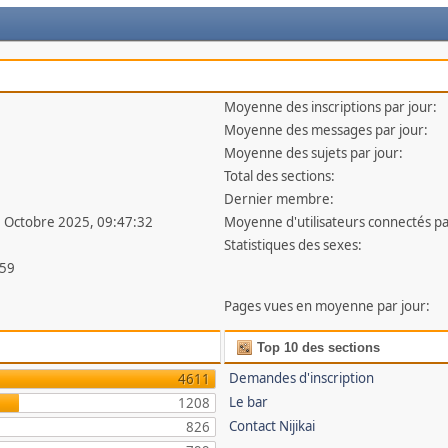
Moyenne des inscriptions par jour:
Moyenne des messages par jour:
Moyenne des sujets par jour:
Total des sections:
Dernier membre:
7 Octobre 2025, 09:47:32
Moyenne d'utilisateurs connectés pa
Statistiques des sexes:
59
Pages vues en moyenne par jour:
Top 10 des sections
Demandes d'inscription
4611
Le bar
1208
Contact Nijikai
826