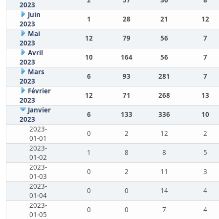
2
57
36
8
2023
Juin
1
28
21
12
2023
Mai
12
79
56
7
2023
Avril
10
164
56
7
2023
Mars
6
93
281
7
2023
Février
12
71
268
13
2023
Janvier
6
133
336
10
2023
2023-
0
2
12
2
01-01
2023-
1
8
8
5
01-02
2023-
0
2
11
3
01-03
2023-
0
0
14
4
01-04
2023-
0
0
7
4
01-05