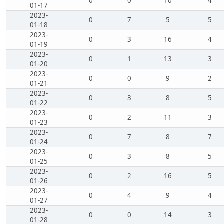
0
0
10
4
01-17
2023-
0
7
5
5
01-18
2023-
0
3
16
4
01-19
2023-
0
1
13
3
01-20
2023-
0
0
9
2
01-21
2023-
0
3
8
5
01-22
2023-
0
2
11
3
01-23
2023-
0
7
8
7
01-24
2023-
0
3
8
5
01-25
2023-
0
2
16
5
01-26
2023-
0
4
9
4
01-27
2023-
0
0
14
3
01-28