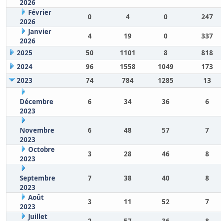
2026
Février
0
4
0
247
2026
Janvier
4
19
0
337
2026
2025
50
1101
8
818
2024
96
1558
1049
173
2023
74
784
1285
13
Décembre
6
34
36
6
2023
Novembre
6
48
57
7
2023
Octobre
3
28
46
8
2023
Septembre
7
38
40
8
2023
Août
3
11
52
7
2023
Juillet