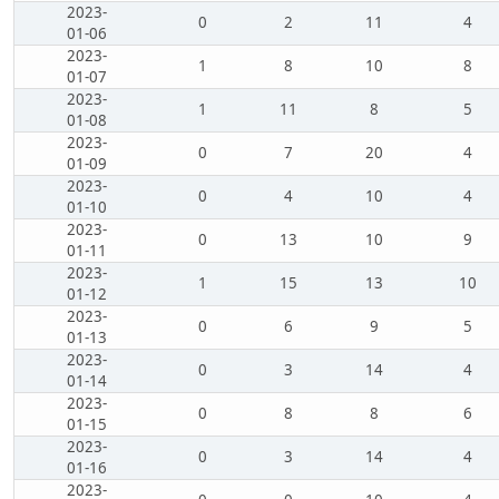
2023-
0
2
11
4
01-06
2023-
1
8
10
8
01-07
2023-
1
11
8
5
01-08
2023-
0
7
20
4
01-09
2023-
0
4
10
4
01-10
2023-
0
13
10
9
01-11
2023-
1
15
13
10
01-12
2023-
0
6
9
5
01-13
2023-
0
3
14
4
01-14
2023-
0
8
8
6
01-15
2023-
0
3
14
4
01-16
2023-