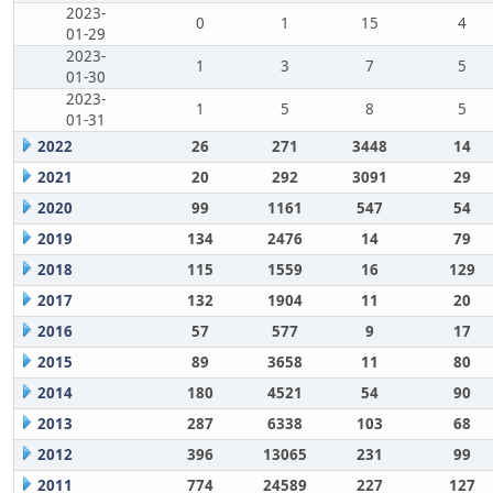
2023-
0
1
15
4
01-29
2023-
1
3
7
5
01-30
2023-
1
5
8
5
01-31
2022
26
271
3448
14
2021
20
292
3091
29
2020
99
1161
547
54
2019
134
2476
14
79
2018
115
1559
16
129
2017
132
1904
11
20
2016
57
577
9
17
2015
89
3658
11
80
2014
180
4521
54
90
2013
287
6338
103
68
2012
396
13065
231
99
2011
774
24589
227
127