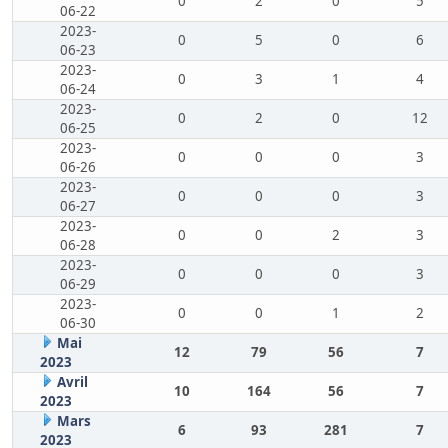
0
2
0
5
06-22
2023-
0
5
0
6
06-23
2023-
0
3
1
4
06-24
2023-
0
2
0
12
06-25
2023-
0
0
0
3
06-26
2023-
0
0
0
3
06-27
2023-
0
0
2
3
06-28
2023-
0
0
0
3
06-29
2023-
0
0
1
2
06-30
Mai
12
79
56
7
2023
Avril
10
164
56
7
2023
Mars
6
93
281
7
2023