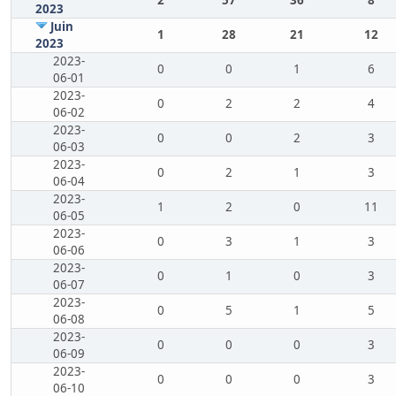
2
57
36
8
2023
Juin
1
28
21
12
2023
2023-
0
0
1
6
06-01
2023-
0
2
2
4
06-02
2023-
0
0
2
3
06-03
2023-
0
2
1
3
06-04
2023-
1
2
0
11
06-05
2023-
0
3
1
3
06-06
2023-
0
1
0
3
06-07
2023-
0
5
1
5
06-08
2023-
0
0
0
3
06-09
2023-
0
0
0
3
06-10