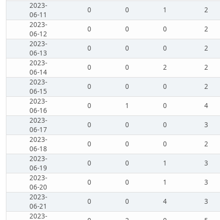
2023-
0
0
1
2
06-11
2023-
0
0
0
2
06-12
2023-
0
0
0
2
06-13
2023-
0
0
2
2
06-14
2023-
0
0
0
2
06-15
2023-
0
1
0
4
06-16
2023-
0
0
0
3
06-17
2023-
0
0
0
2
06-18
2023-
0
0
1
3
06-19
2023-
0
0
1
3
06-20
2023-
0
0
4
3
06-21
2023-