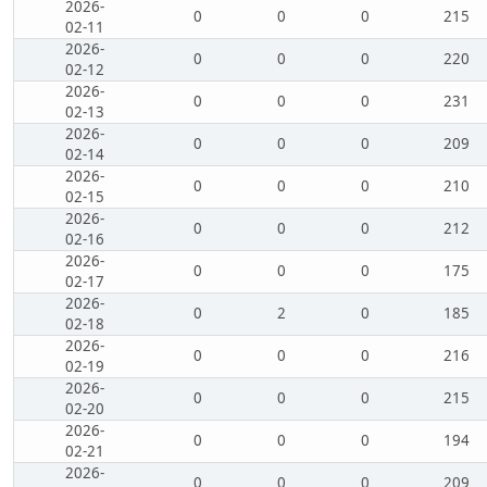
2026-
0
0
0
215
02-11
2026-
0
0
0
220
02-12
2026-
0
0
0
231
02-13
2026-
0
0
0
209
02-14
2026-
0
0
0
210
02-15
2026-
0
0
0
212
02-16
2026-
0
0
0
175
02-17
2026-
0
2
0
185
02-18
2026-
0
0
0
216
02-19
2026-
0
0
0
215
02-20
2026-
0
0
0
194
02-21
2026-
0
0
0
209