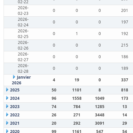
02-22
2026-
0
0
0
201
02-23
2026-
0
0
0
197
02-24
2026-
0
1
0
192
02-25
2026-
0
0
0
215
02-26
2026-
0
0
0
186
02-27
2026-
0
0
0
189
02-28
Janvier
4
19
0
337
2026
2025
50
1101
8
818
2024
96
1558
1049
173
2023
74
784
1285
13
2022
26
271
3448
14
2021
20
292
3091
29
2020
99
1161
547
54