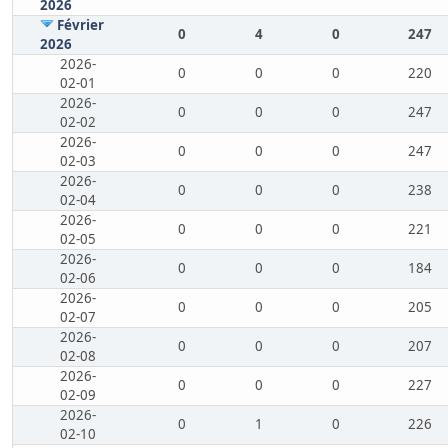
2026
Février
0
4
0
247
2026
2026-
0
0
0
220
02-01
2026-
0
0
0
247
02-02
2026-
0
0
0
247
02-03
2026-
0
0
0
238
02-04
2026-
0
0
0
221
02-05
2026-
0
0
0
184
02-06
2026-
0
0
0
205
02-07
2026-
0
0
0
207
02-08
2026-
0
0
0
227
02-09
2026-
0
1
0
226
02-10