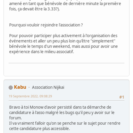
amené en tant que bénévole de dernière minute la première
fois, ça devait être la 3.33?).
Pourquoi vouloir rejoindre l'association ?
Pour pouvoir participer plus activement à l'organisation des
événements et aller un peu plus loin qu'être "simplement"
bénévole le temps d'un weekend, mais aussi pour avoir une
expérience dans le milieu associatif.
Kabu
Association Nijikai
19 Septembre 2022, 09:08:29
#1
Bravo à toi Monow d'avoir persisté dans ta démarche de
candidature à l'asso malgré les bugs qu'il peu y avoir sur le
forum.
Il va vraiment falloir qu'on se penche sur le sujet pour rendre
cette candidature plus accessible.