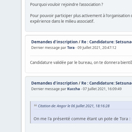
Pourquoi vouloir rejoindre l'association ?
Pour pouvoir participer plus activement à l'organisatio
expérience dans le milieu associatif.
Demandes d'inscription
/
Re : Candidature: Setsuna
Dernier message par
Tora
- 09 Juillet 2021, 20:47:12
Candidature validée par le bureau, on te donnera bientôt 
Demandes d'inscription
/
Re : Candidature: Setsuna
Dernier message par
Kuccha
- 07 Juillet 2021, 16:09:49
Citation de: Angor le 06 Juillet 2021, 18:16:28
On me l'a présenté comme étant un pote de Tora : 