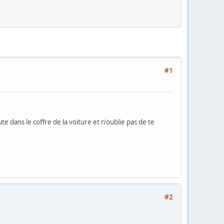
#1
e dans le coffre de la voiture et n'oublie pas de te
#2