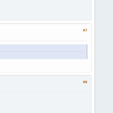
#7
#8